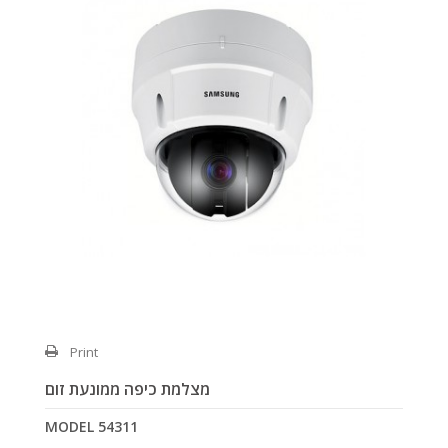
Print
מצלמת כיפה ממונעת זום
MODEL
54311