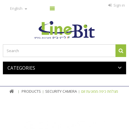
Sign in
English
CATEGORIES
PRODUCTS
SECURITY CAMERA
מצלמת כיפה ממונעת זום