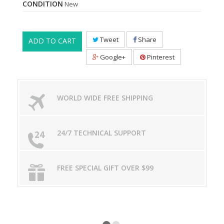
CONDITION
New
Tweet
Share
ADD TO CART
Google+
Pinterest
WORLD WIDE FREE SHIPPING
24/7 TECHNICAL SUPPORT
FREE SPECIAL GIFT OVER $99